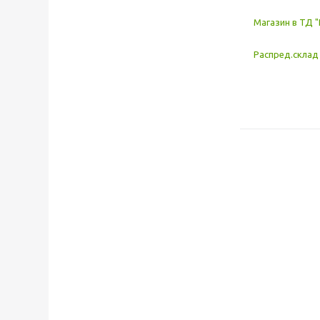
Магазин в ТД "
Распред.склад