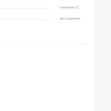
В наличии (1)
Нет в наличии