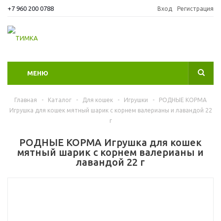
+7 960 200 0788
Вход
Регистрация
МЕНЮ
Главная
-
Каталог
-
Для кошек
-
Игрушки
-
РОДНЫЕ КОРМА
Игрушка для кошек мятный шарик с корнем валерианы и лавандой 22
г
РОДНЫЕ КОРМА Игрушка для кошек
мятный шарик с корнем валерианы и
лавандой 22 г