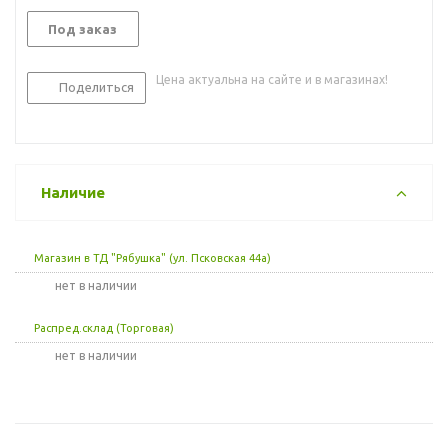
Под заказ
Цена актуальна на сайте и в магазинах!
Поделиться
Наличие
Магазин в ТД "Рябушка" (ул. Псковская 44а)
Нет в наличии
Распред.склад (Торговая)
Нет в наличии