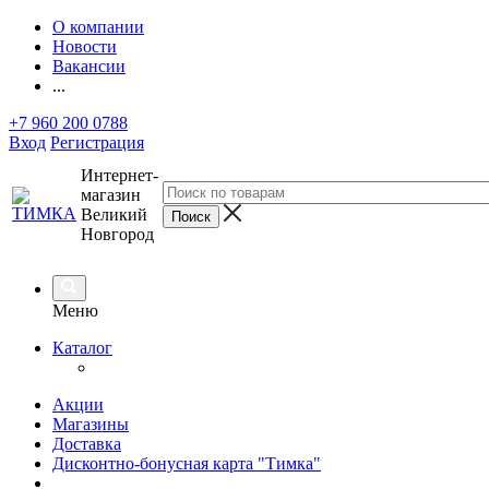
О компании
Новости
Вакансии
...
+7 960 200 0788
Вход
Регистрация
Интернет-
магазин
Великий
Новгород
Меню
Каталог
Акции
Магазины
Доставка
Дисконтно-бонусная карта "Тимка"