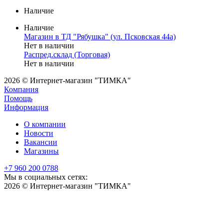
Наличие
Наличие
Магазин в ТД "Рябушка" (ул. Псковская 44а)
Нет в наличии
Распред.склад (Торговая)
Нет в наличии
2026 © Интернет-магазин "ТИМКА"
Компания
Помощь
Информация
О компании
Новости
Вакансии
Магазины
+7 960 200 0788
Мы в социальных сетях:
2026 © Интернет-магазин "ТИМКА"