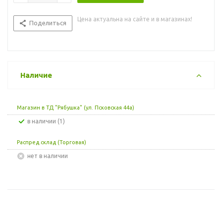
Цена актуальна на сайте и в магазинах!
Поделиться
Наличие
Магазин в ТД "Рябушка" (ул. Псковская 44а)
В наличии (1)
Распред.склад (Торговая)
Нет в наличии