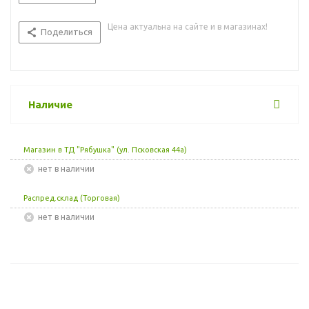
Цена актуальна на сайте и в магазинах!
Поделиться
Наличие
Магазин в ТД "Рябушка" (ул. Псковская 44а)
Нет в наличии
Распред.склад (Торговая)
Нет в наличии