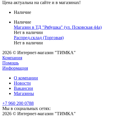
Цена актуальна на сайте и в магазинах!
Наличие
Наличие
Магазин в ТД "Рябушка" (ул. Псковская 44а)
Нет в наличии
Распред.склад (Торговая)
Нет в наличии
2026 © Интернет-магазин "ТИМКА"
Компания
Помощь
Информация
О компании
Новости
Вакансии
Магазины
+7 960 200 0788
Мы в социальных сетях:
2026 © Интернет-магазин "ТИМКА"