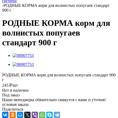
гигиена
-
РОДНЫЕ КОРМА корм для волнистых попугаев стандарт
900 г
РОДНЫЕ КОРМА корм для
волнистых попугаев
стандарт 900 г
РОДНЫЕ КОРМА корм для волнистых попугаев стандарт 900
г
245
₽
/шт
Нет в наличии
Под заказ
Наши менеджеры обязательно свяжутся с вами и уточнят
условия заказа
Поделиться