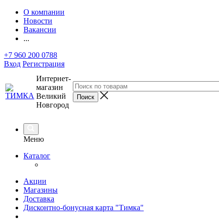
О компании
Новости
Вакансии
...
+7 960 200 0788
Вход
Регистрация
Интернет-
магазин
Великий
Новгород
Меню
Каталог
Акции
Магазины
Доставка
Дисконтно-бонусная карта "Тимка"