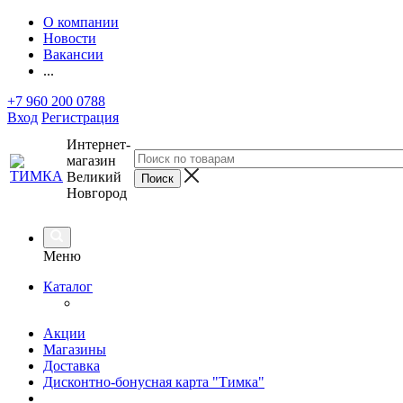
О компании
Новости
Вакансии
...
+7 960 200 0788
Вход
Регистрация
Интернет-
магазин
Великий
Новгород
Меню
Каталог
Акции
Магазины
Доставка
Дисконтно-бонусная карта "Тимка"