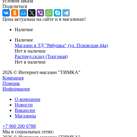
условия заказа
Поделиться
Цена актуальна на сайте и в магазинах!
Наличие
Наличие
Магазин в ТД "Рябушка" (ул. Псковская 44а)
Нет в наличии
Распред.склад (Торговая)
Нет в наличии
2026 © Интернет-магазин "ТИМКА"
Компания
Помощь
Информация
О компании
Новости
Вакансии
Магазины
+7 960 200 0788
Мы в социальных сетях: