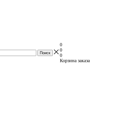
0
0
0
Корзина заказа