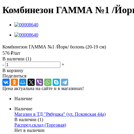
Комбинезон ГАММА №1 /Йорк/
Комбинезон ГАММА №1 /Йорк/ болонь (20-19 см)
576
₽
/шт
В наличии
(1)
-
+
В корзину
Поделиться
Цена актуальна на сайте и в магазинах!
Наличие
Наличие
Магазин в ТД "Рябушка" (ул. Псковская 44а)
В наличии (1)
Распред.склад (Торговая)
Нет в наличии