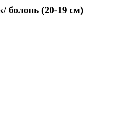
 болонь (20-19 см)