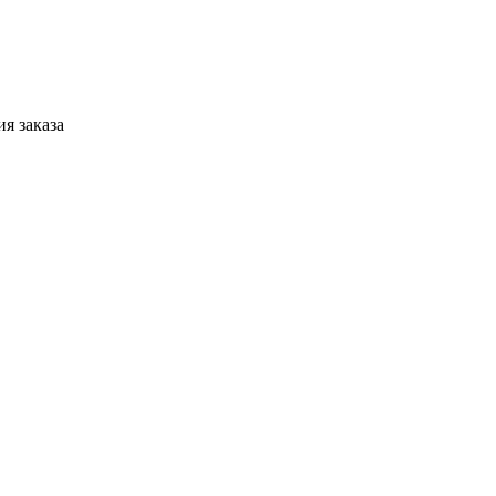
я заказа