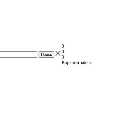
0
0
0
Корзина заказа