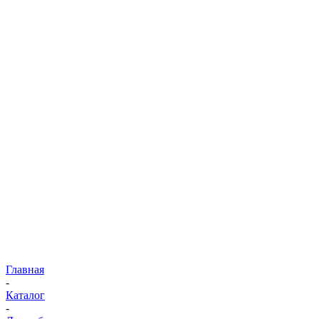
Главная
-
Каталог
-