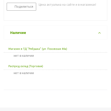
Цена актуальна на сайте и в магазинах!
Поделиться
Наличие
Магазин в ТД "Рябушка" (ул. Псковская 44а)
Нет в наличии
Распред.склад (Торговая)
Нет в наличии