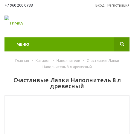
+7 960 200 0788
Вход
Регистрация
МЕНЮ
Главная
-
Каталог
-
Наполнители
-
Счастливые Лапки
Наполнитель 8 л древесный
Счастливые Лапки Наполнитель 8 л
древесный