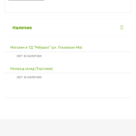
Наличие
Магазин в ТД "Рябушка" (ул. Псковская 44а)
Нет в наличии
Распред.склад (Торговая)
Нет в наличии