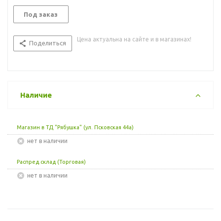
Под заказ
Цена актуальна на сайте и в магазинах!
Поделиться
Наличие
Магазин в ТД "Рябушка" (ул. Псковская 44а)
Нет в наличии
Распред.склад (Торговая)
Нет в наличии