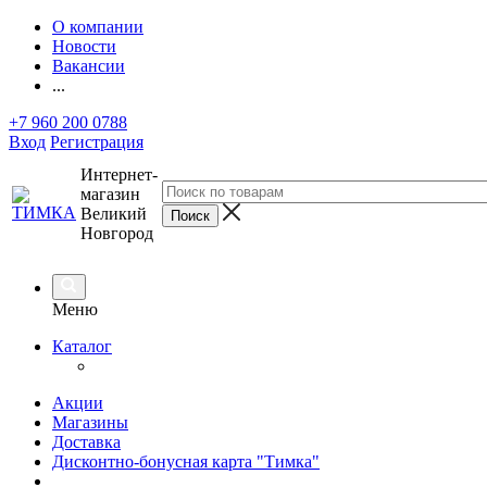
О компании
Новости
Вакансии
...
+7 960 200 0788
Вход
Регистрация
Интернет-
магазин
Великий
Новгород
Меню
Каталог
Акции
Магазины
Доставка
Дисконтно-бонусная карта "Тимка"