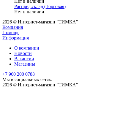
Нет в наличии
Распред.склад (Торговая)
Нет в наличии
2026 © Интернет-магазин "ТИМКА"
Компания
Помощь
Информация
О компании
Новости
Вакансии
Магазины
+7 960 200 0788
Мы в социальных сетях:
2026 © Интернет-магазин "ТИМКА"