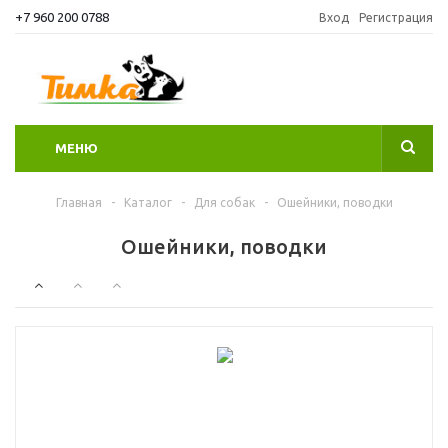
+7 960 200 0788
Вход
Регистрация
МЕНЮ
Главная
-
Каталог
-
Для собак
-
Ошейники, поводки
Ошейники, поводки