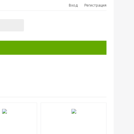
Вход
Регистрация