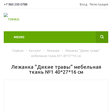
+7 960 200 0788
Вход
Регистрация
МЕНЮ
Главная
-
Каталог
-
Лежанки
-
Лежанка "Дикие травы"
мебельная ткань №1 40*27*16 см
Лежанка "Дикие травы" мебельная
ткань №1 40*27*16 см