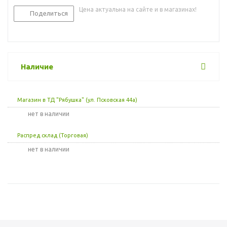
Цена актуальна на сайте и в магазинах!
Поделиться
Наличие
Магазин в ТД "Рябушка" (ул. Псковская 44а)
Нет в наличии
Распред.склад (Торговая)
Нет в наличии