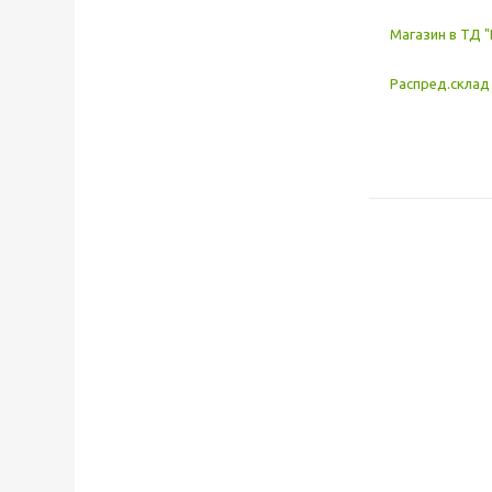
Магазин в ТД "
Распред.склад