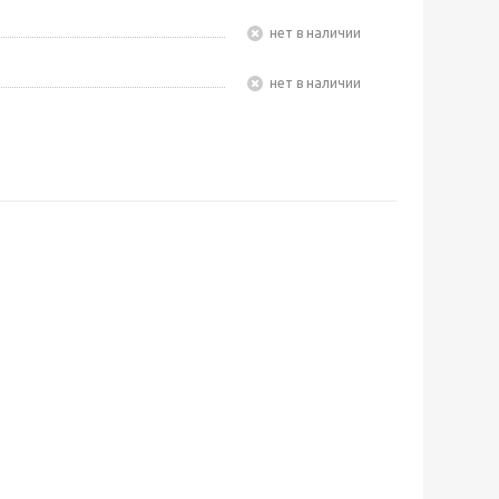
Нет в наличии
Нет в наличии