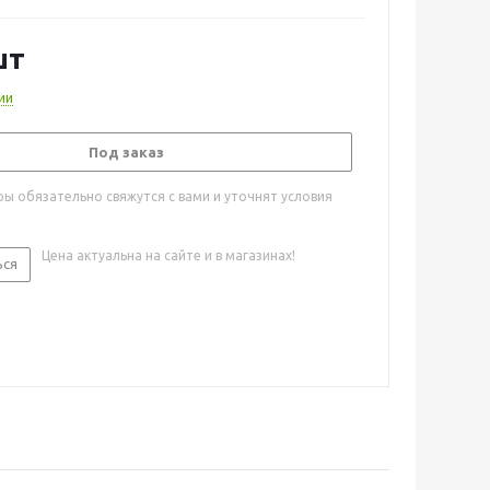
шт
ии
Под заказ
ы обязательно свяжутся с вами и уточнят условия
Цена актуальна на сайте и в магазинах!
ься