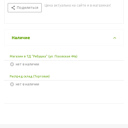
Цена актуальна на сайте и в магазинах!
Поделиться
Наличие
Магазин в ТД "Рябушка" (ул. Псковская 44а)
Нет в наличии
Распред.склад (Торговая)
Нет в наличии