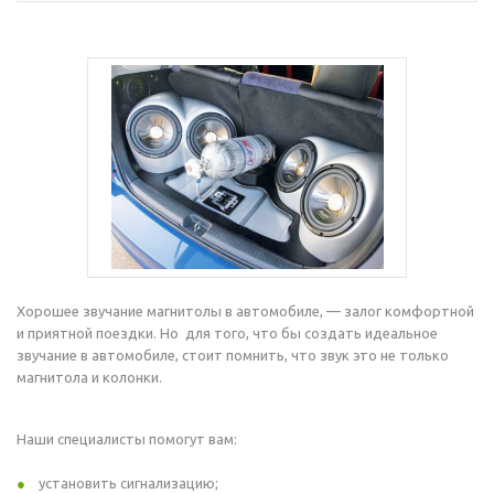
Хорошее звучание магнитолы в автомобиле, — залог комфортной
и приятной поездки. Но для того, что бы создать идеальное
звучание в автомобиле, стоит помнить, что звук это не только
магнитола и колонки.
Наши специалисты помогут вам:
установить сигнализацию;