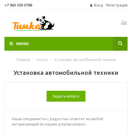
+7 960 200 0788
Вход
Регистрация
МЕНЮ
Главная
-
Услуги
-
Установка автомобильной техники
Установка автомобильной техники
Задать вопрос
Наши специалисты с радостью ответят на любой
интересующий по нашим услугам вопрос.