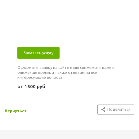
Заказать услугу
Оформите заявку на сайте и мы свяжемся с вами в
ближайше время, а также ответим на все
интересующие вопросы.
от 1500 руб
Поделиться
Вернуться