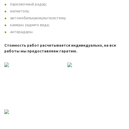
парковочный радар;
магнитолу;
автомобильнуюмультисистему;
камеры заднего вида;
антирадары.
Стоимость работ расчитывается индивидуально, на все
работы мы предоставляем гаратию.